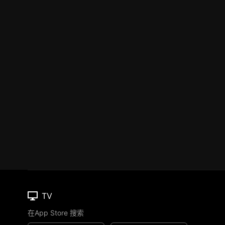
TV
在App Store 搜索