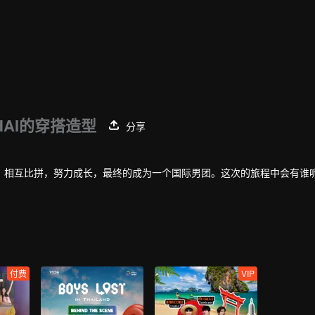
HAI的穿搭造型
分享
，相互比拼，努力成长，最终的成为一个国际男团。这次的旅程中会有谁
付费
VIP