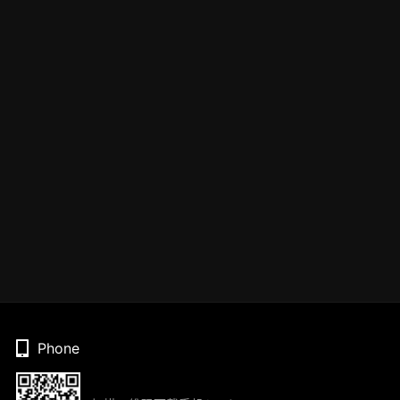
Phone