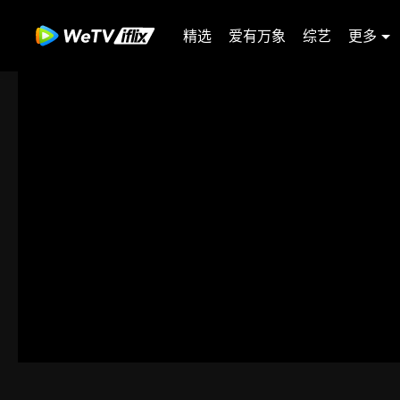
精选
爱有万象
综艺
更多