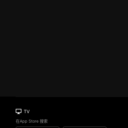
TV
在App Store 搜索