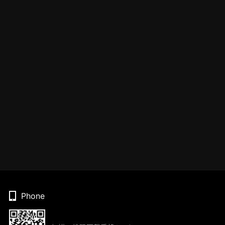
Phone