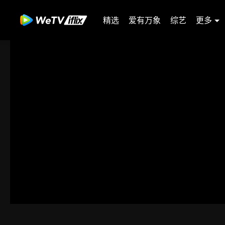
精选
爱有万象
综艺
更多