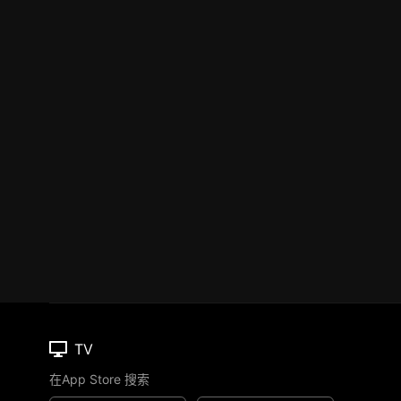
TV
在App Store 搜索