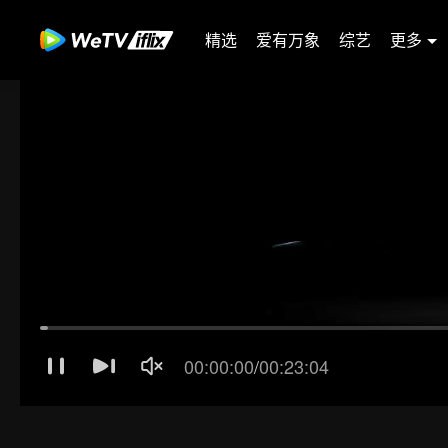
精选
爱有万象
综艺
更多