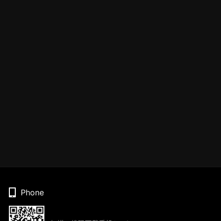
Phone