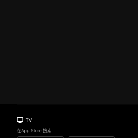
TV
在App Store 搜索