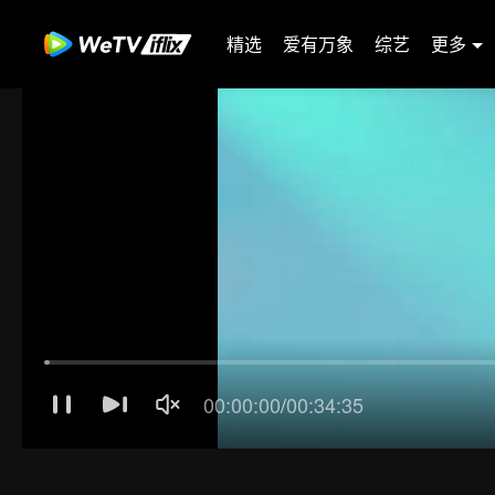
精选
爱有万象
综艺
更多