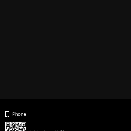
Phone