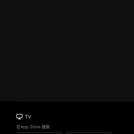
TV
在App Store 搜索