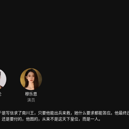
伦
穆乐恩
演员
于是写信求了南川王，只要他能出兵来救，她什么要求都能答应。他最终
，还是要付的，他图的，从来不是这天下皇位，而是一人。