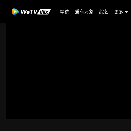
精选
爱有万象
综艺
更多