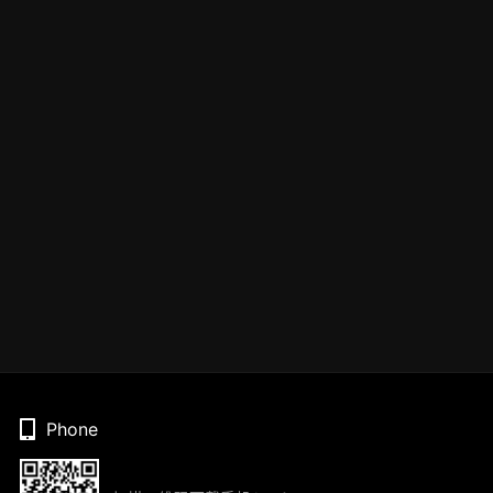
Phone