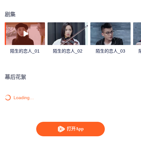
剧集
陌生的恋人_01
陌生的恋人_02
陌生的恋人_03
幕后花絮
Loading…
打开App