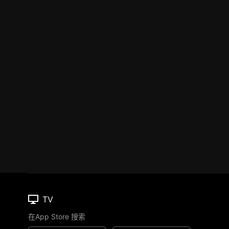
TV
在App Store 搜索