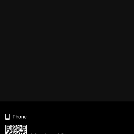
Phone