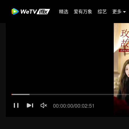
精选
爱有万象
综艺
更多