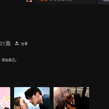
01集
分享
，活出自己。