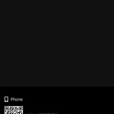
Phone