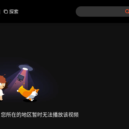
|
探索
，您所在的地区暂时无法播放该视频