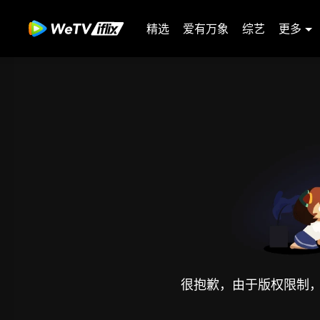
精选
爱有万象
综艺
更多
很抱歉，由于版权限制