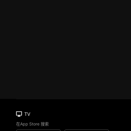
TV
在App Store 搜索