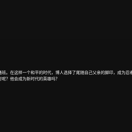
通班。在这样一个和平的时代，博人选择了尾随自己父亲的脚印，成为忍
对呢？他会成为新时代的英雄吗？