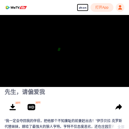
打开App
zh-cn
先生，请偏爱我
“我一定会夺回我的伴侣，把他那个不知廉耻的前妻赶出去！”伊莎贝拉·克罗斯
代替妹妹，嫁给了最强大的狼人亨特。亨特不仅态度恶劣，还在庄园里养着一
全部