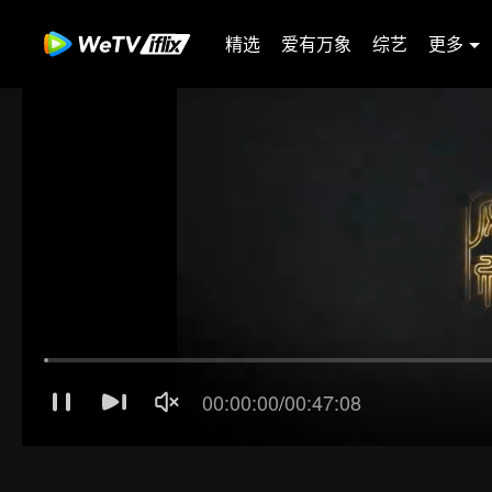
精选
爱有万象
综艺
更多