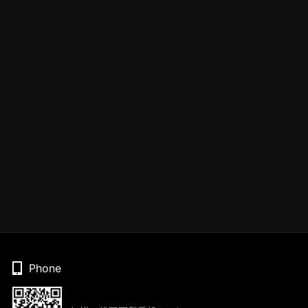
Phone