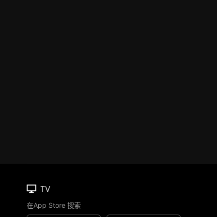
TV
在App Store 搜索