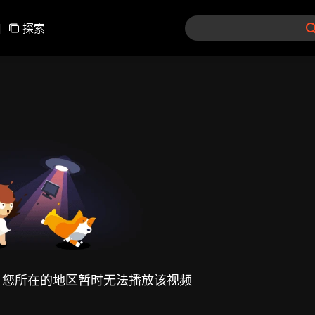
|
探索
，您所在的地区暂时无法播放该视频