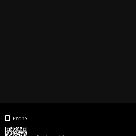
Phone