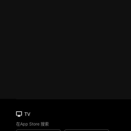
TV
在App Store 搜索