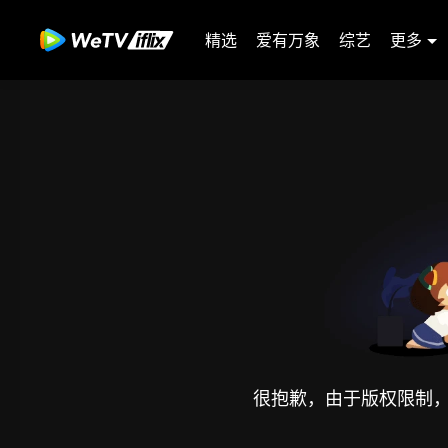
精选
爱有万象
综艺
更多
很抱歉，由于版权限制