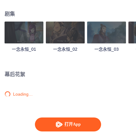
剧集
一念永恒_01
一念永恒_02
一念永恒_03
幕后花絮
Loading…
打开App