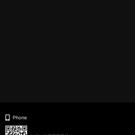
Phone