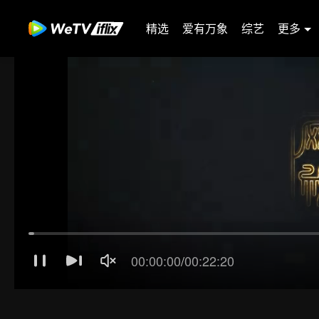
精选
爱有万象
综艺
更多