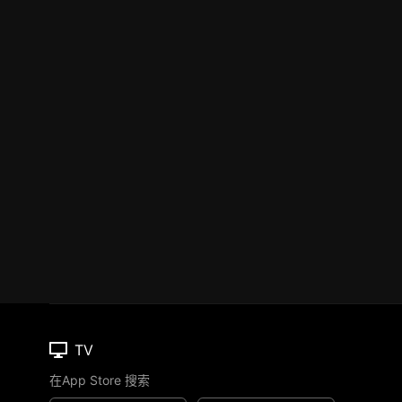
TV
在App Store 搜索