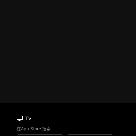
TV
在App Store 搜索