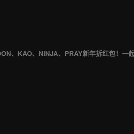
RDON、KAO、NINJA、PRAY新年拆红包！一