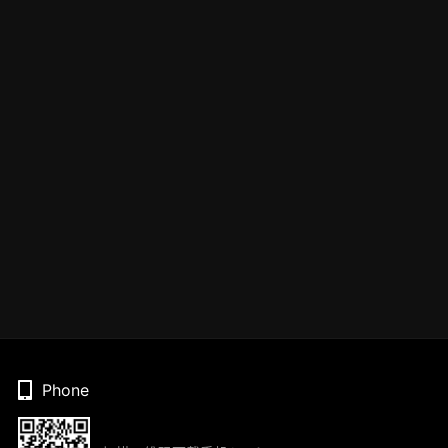
Phone