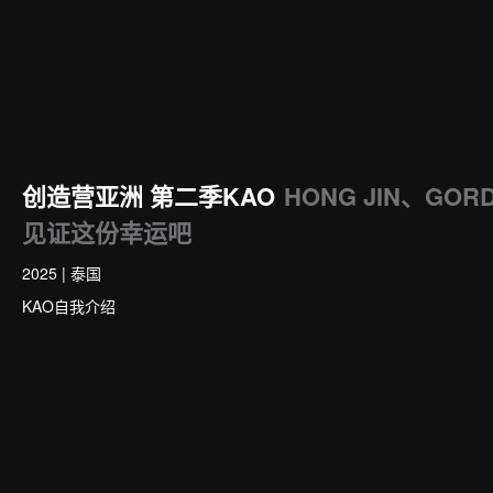
创造营亚洲 第二季KAO
HONG JIN、GO
见证这份幸运吧
2025
|
泰国
KAO自我介绍