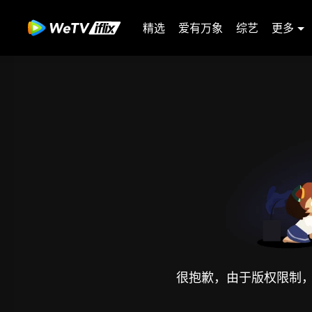
精选
爱有万象
综艺
更多
很抱歉，由于版权限制