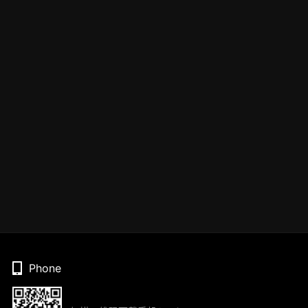
Phone