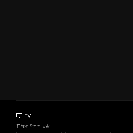
TV
在App Store 搜索