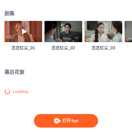
剧集
VIP
VIP
恋恋红尘_01
恋恋红尘_02
恋恋红尘_03
幕后花絮
Loading…
打开App