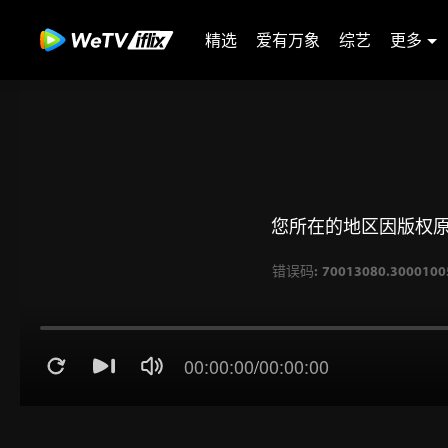
精选
爱有万象
综艺
更多
您所在的地区因版权
错误码: 70013080.30001005
00:00:00
/
00:00:00