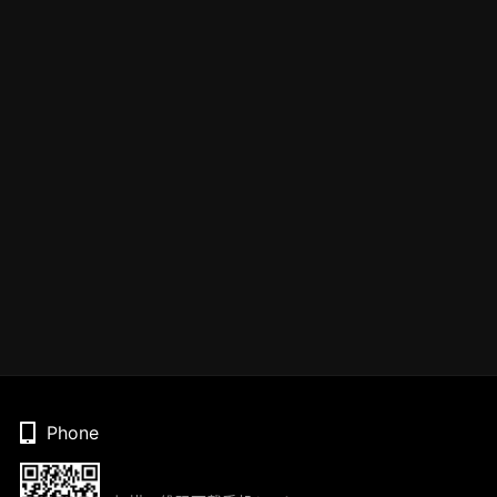
Phone