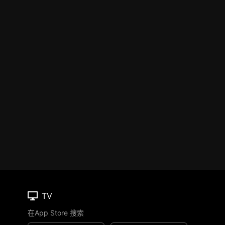
TV
在App Store 搜索