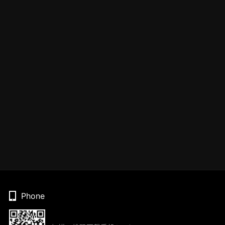
Phone