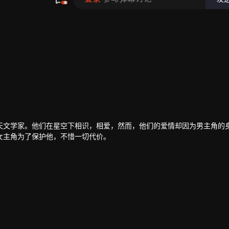
天文学家。他们在星空下相识，相爱，然而，他们的爱情却因为男主角的
女主角为了保护他，不惜一切代价。