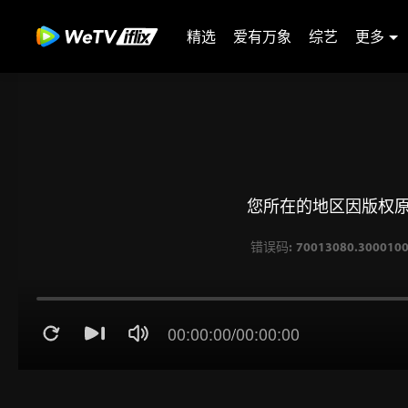
精选
爱有万象
综艺
更多
您所在的地区因版权
00:00:00
/
00:00:00
错误码: 70013080.30001005