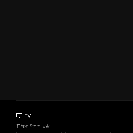
TV
在App Store 搜索