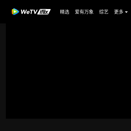
精选
爱有万象
综艺
更多