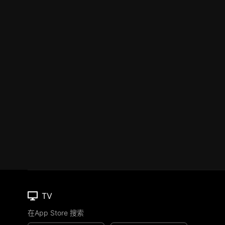
TV
在App Store 搜索