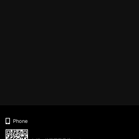
Phone