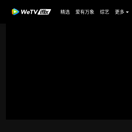
精选
爱有万象
综艺
更多