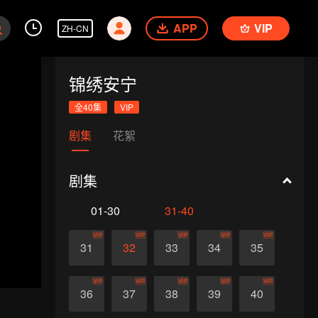
APP
VIP
ZH-CN
锦绣安宁
全40集
VIP
剧集
花絮
剧集
01-30
31-40
VIP
VIP
VIP
VIP
VIP
31
32
33
34
35
VIP
VIP
VIP
VIP
VIP
36
37
38
39
40