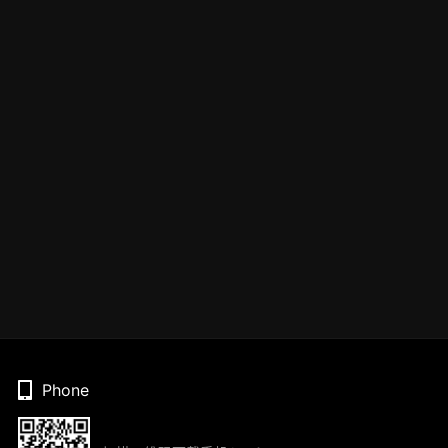
Phone