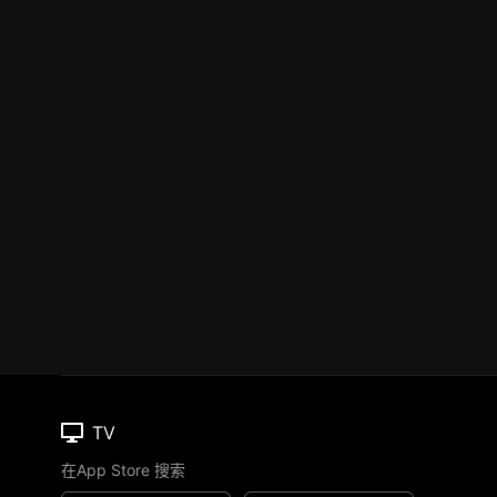
TV
在App Store 搜索