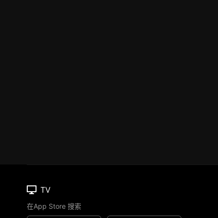
TV
在App Store 搜索