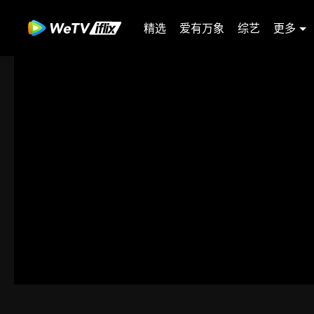
精选
爱有万象
综艺
更多