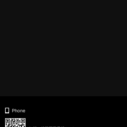
Phone