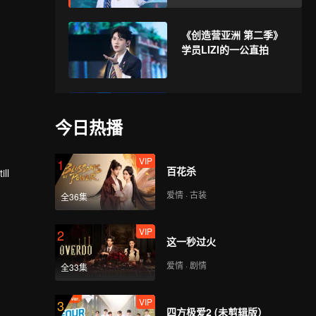
《创造营亚洲 第二季》
学员LIZI的一公直拍
《创造营亚洲 第二季》
学员SHEN的一公直拍
今日热播
VIP
1
百花杀
ll
《创造营亚洲 第二季》
学员LYU的一公直拍
爱情 · 古装
全36集
VIP
2
这一秒过火
《创造营亚洲 第二季》
学员THI-O的一公直拍
爱情 · 剧情
全33集
VIP
3
四方极爱2 (未剪辑版）