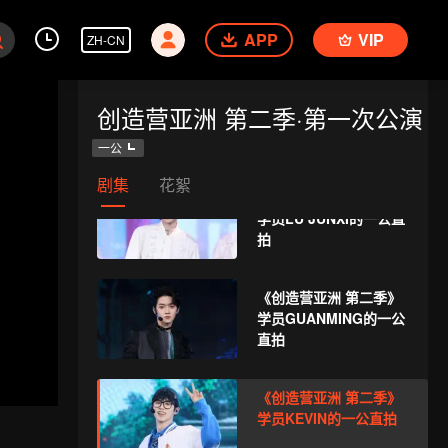
学员XIONG的一公直拍
APP
VIP
ZH-CN
《创造营亚洲 第二季》
创造营亚洲 第二季·第一次公演
学员DORN的一公直拍
一公
剧集
花絮
《创造营亚洲 第二季》
学员LU JUNXI的一公直
拍
《创造营亚洲 第二季》
学员GUANMING的一公
直拍
《创造营亚洲 第二季》
学员KEVIN的一公直拍