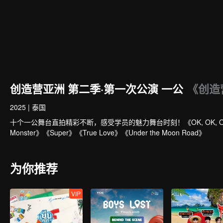
创造营亚洲 第二季·第一次公演 一公
《创造
2025
|
泰国
十个一公舞台直拍精彩不断，感受学员的魅力舞台时刻！《OK, OK, OK》《A》《Ba
Monster》《Super》《True Love》《Under the Moon Road》
为你推荐
VIP