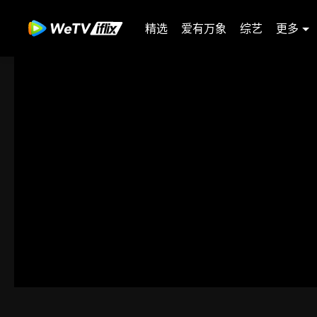
精选
爱有万象
综艺
更多