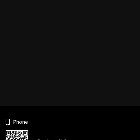
Phone