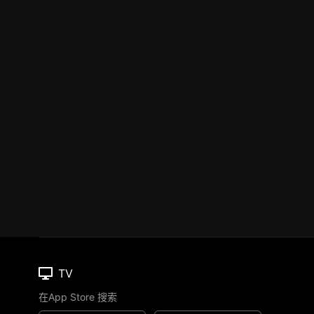
TV
在App Store 搜索