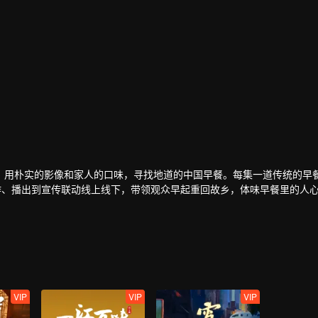
，用朴实的影像和家人的口味，寻找地道的中国早餐。每集一道传统的早
作、播出到宣传联动线上线下，带领观众早起重回故乡，体味早餐里的人
VIP
VIP
VIP