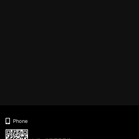
Phone