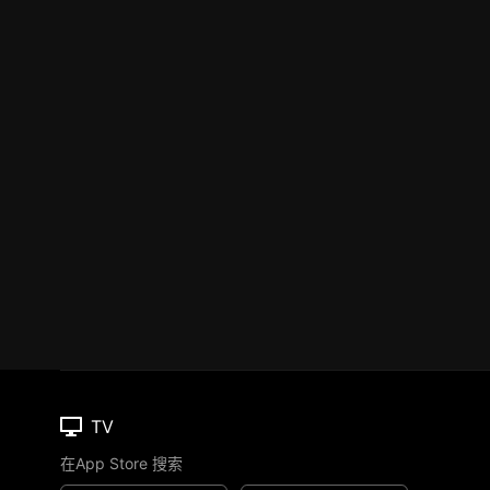
TV
在App Store 搜索