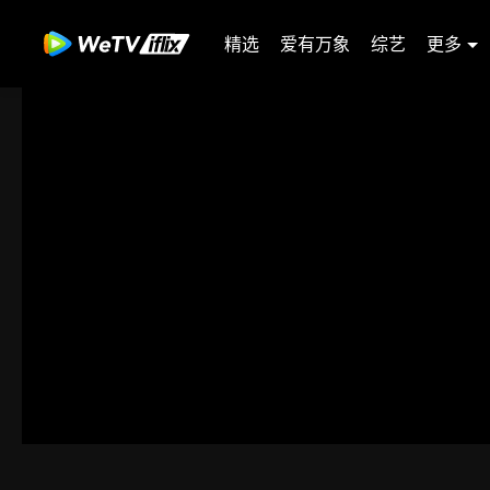
精选
爱有万象
综艺
更多