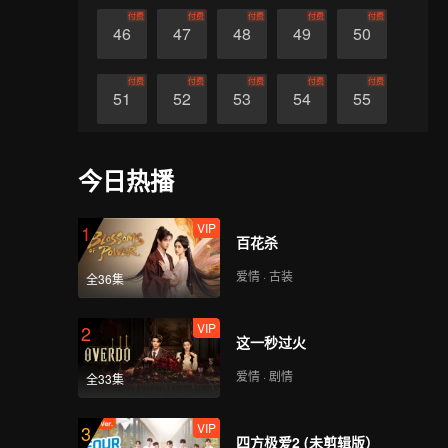
付费
付费
付费
付费
付费
46
47
48
49
50
付费
付费
付费
付费
付费
51
52
53
54
55
付费
付费
付费
付费
付费
56
57
58
59
60
今日热播
VIP
1
百花杀
爱情 · 古装
全36集
VIP
2
这一秒过火
爱情 · 剧情
全33集
VIP
3
四方极爱2 (未剪辑版）