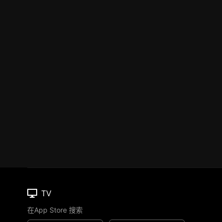
TV
在App Store 搜索