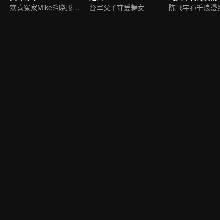
欢喜冤家Mike毛晓彤的美味爱情
督军父子夺爱舞女
陈飞宇孙千浪漫