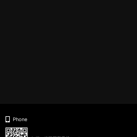
Phone