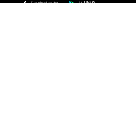
VIP
协议与条款
隐私协议
协议与条款
Cookie政策
Copyright © 2016-
2026
Image Future Investment (HK) Limi