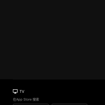
TV
在App Store 搜索