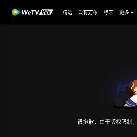
精选
爱有万象
综艺
更多
很抱歉，由于版权限制