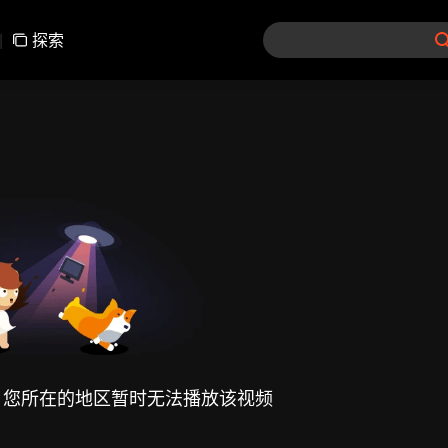
|
探索
，您所在的地区暂时无法播放该视频