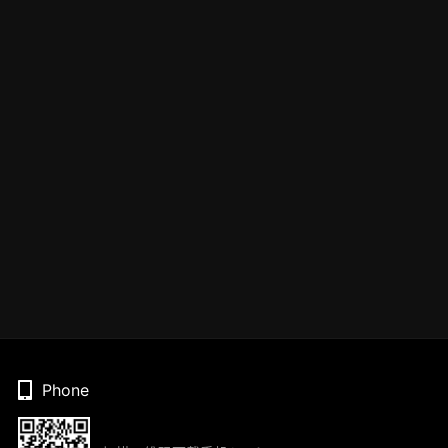
Phone