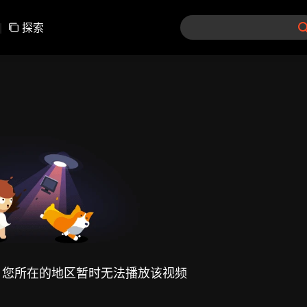
|
探索
，您所在的地区暂时无法播放该视频