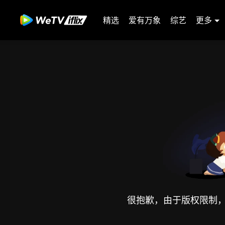
精选
爱有万象
综艺
更多
很抱歉，由于版权限制