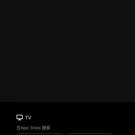
TV
在App Store 搜索