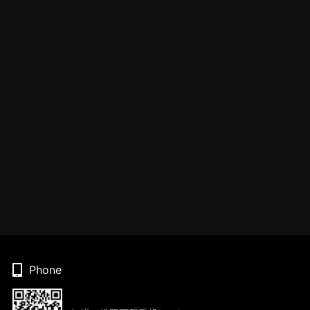
Phone