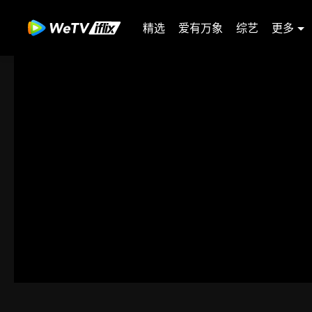
精选
爱有万象
综艺
更多