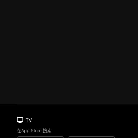
TV
在App Store 搜索