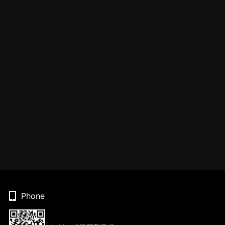
Phone