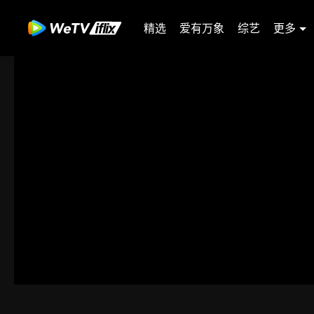
精选
爱有万象
综艺
更多