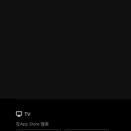
TV
在App Store 搜索