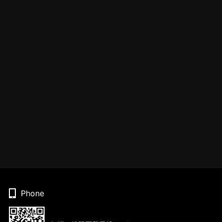
Phone