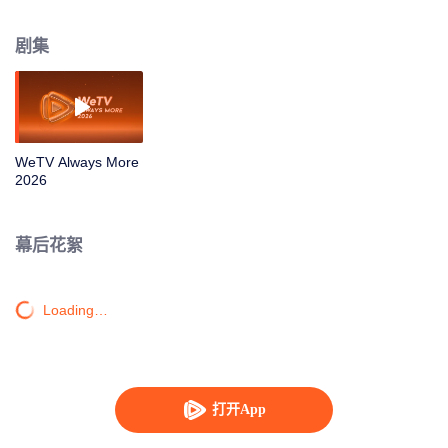
剧集
WeTV Always More
2026
幕后花絮
Loading…
打开App