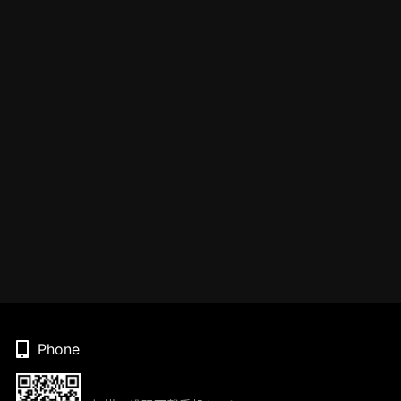
Phone