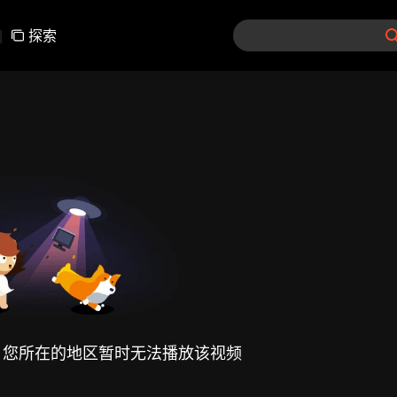
|
探索
，您所在的地区暂时无法播放该视频