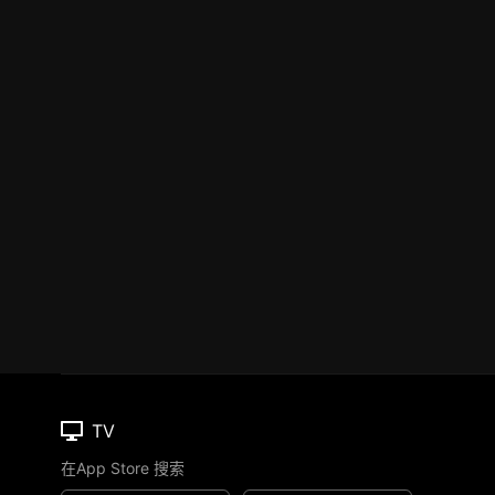
TV
在App Store 搜索