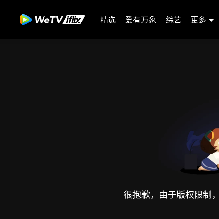
精选
爱有万象
综艺
更多
很抱歉，由于版权限制