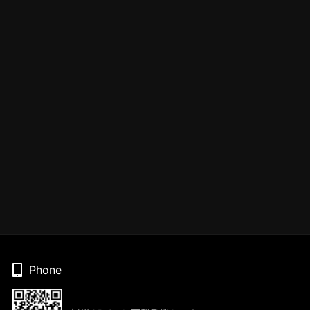
Phone