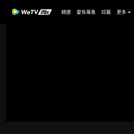
精選
愛有萬象
綜藝
更多