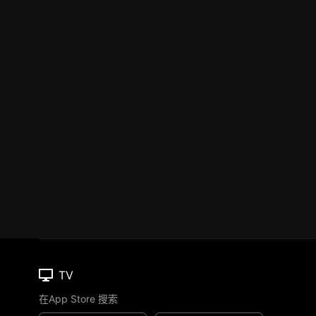
TV
在App Store 搜索