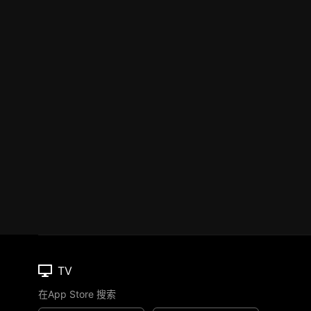
TV
在App Store 搜索