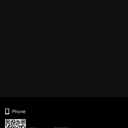
Phone