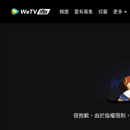
精選
愛有萬象
綜藝
更多
很抱歉，由於版權限制