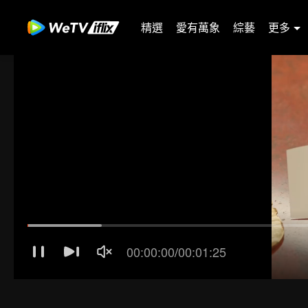
精選
愛有萬象
綜藝
更多