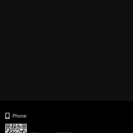
Phone