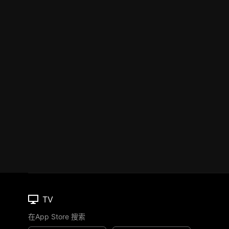
TV
在App Store 搜索