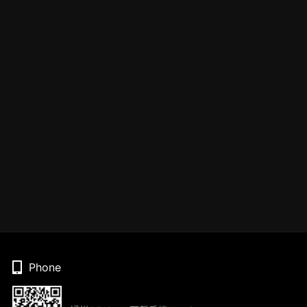
Phone