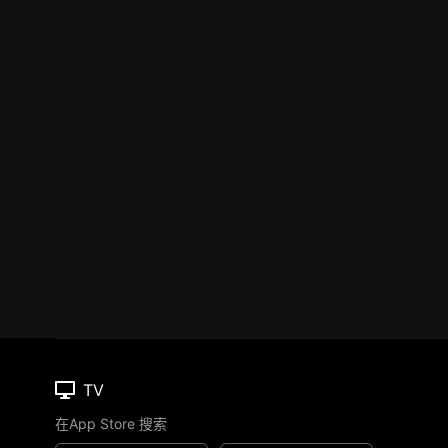
TV
在App Store 搜索