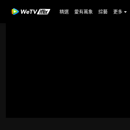
精選
愛有萬象
綜藝
更多