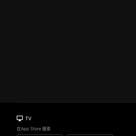
TV
在App Store 搜索