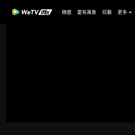
精選
愛有萬象
綜藝
更多