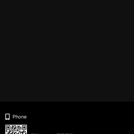
Phone