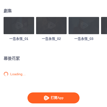
劇集
一念永恆_01
一念永恆_02
一念永恆_03
幕後花絮
Loading…
打開App