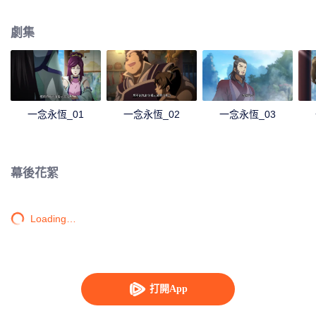
劇集
一念永恆_01
一念永恆_02
一念永恆_03
幕後花絮
Loading…
打開App