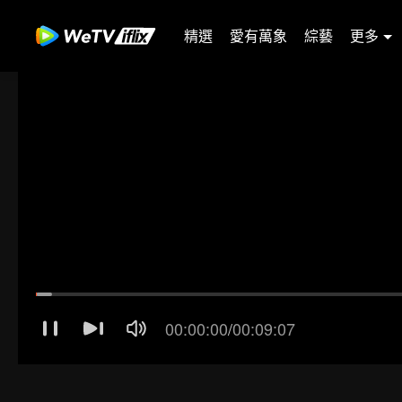
精選
愛有萬象
綜藝
更多