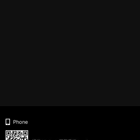
Phone