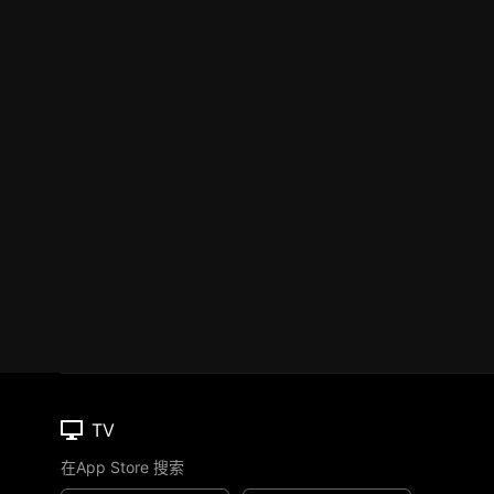
TV
在App Store 搜索