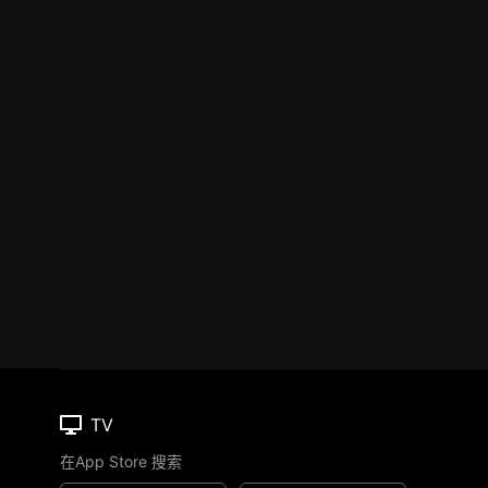
TV
在App Store 搜索