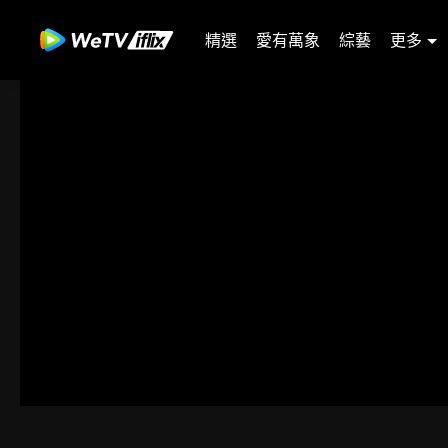
精選
愛有萬象
綜藝
更多