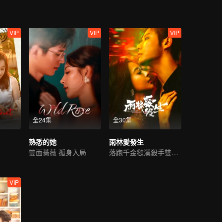
VIP
VIP
VIP
全24集
全30集
熟悉的她
雨林愛發生
雙面薔薇 孤身入局
落跑千金糙漢殺手雙向救贖
VIP