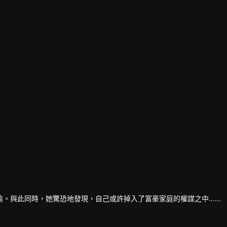
與此同時，她驚恐地發現，自己或許掉入了富豪家庭的權謀之中......