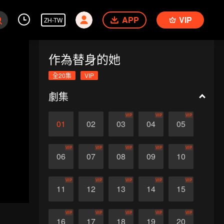
APP
VIP
ZH-TW
作為替身的她
全20集
VIP
劇集
VIP
VIP
VIP
01
02
03
04
05
VIP
VIP
VIP
VIP
VIP
06
07
08
09
10
VIP
VIP
VIP
VIP
VIP
11
12
13
14
15
VIP
VIP
VIP
VIP
VIP
16
17
18
19
20