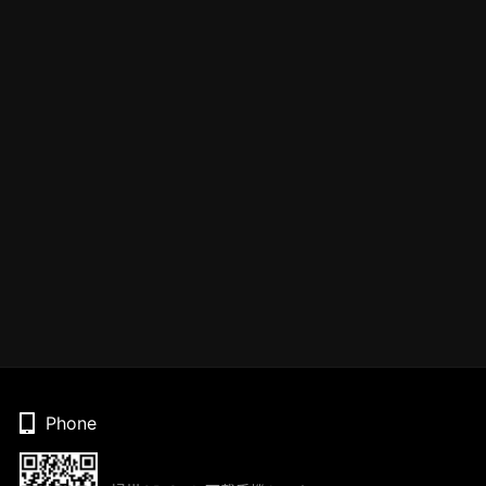
Phone