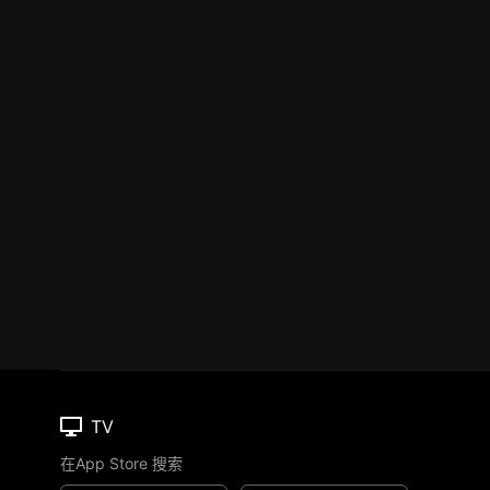
TV
在App Store 搜索