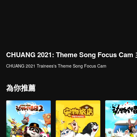
CHUANG 2021: Theme Song Focus Ca
CHUANG 2021 Trainees's Theme Song Focus Cam
為你推薦