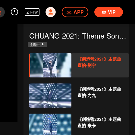
APP
VIP
ZH-TW
CHUANG 2021: Theme Song Focus Cam
主题曲
《創造營2021》主題曲
直拍-劉宇
《創造營2021》主題曲
直拍-力丸
《創造營2021》主題曲
直拍-米卡