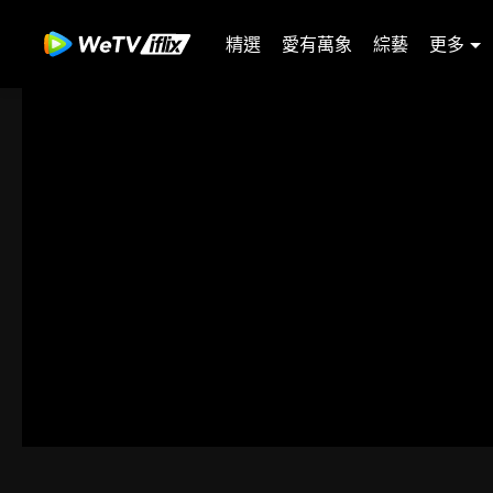
精選
愛有萬象
綜藝
更多