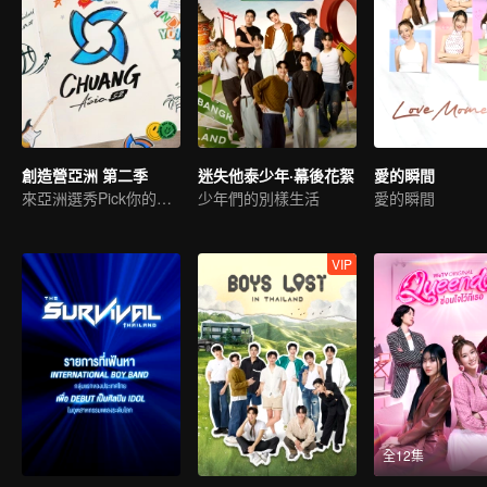
創造營亞洲 第二季
迷失他泰少年·幕後花絮
愛的瞬間
來亞洲選秀Pick你的偶像
少年們的別樣生活
愛的瞬間
VIP
全12集