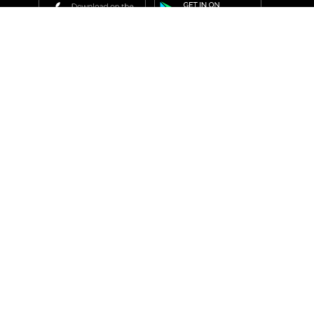
VIP
協議與條款
隱私協議
協議與條款
Cookie政策
Copyright © 2016-
2026
Image Future Investment (HK) Limi