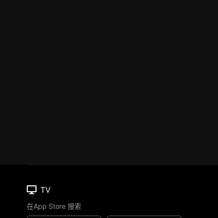
TV
在App Store 搜索