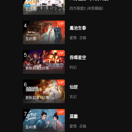
《創造營亞洲 第二季》
學員DUY的一公直拍
四方極愛2 (未剪輯版）
全25集
VIP
4
鳳池生春
《創造營亞洲 第二季》
學員DAVID的一公直拍
愛情 · 古裝
全21集
VIP
5
吞噬星空
《創造營亞洲 第二季》
學員YUCHEN的一公直
科幻
更新到第235集
拍
VIP
6
仙逆
《創造營亞洲 第二季》
學員KK的一公直拍
玄幻
更新到第152集
VIP
7
莫離
《創造營亞洲 第二季》
學員SMART的一公直拍
愛情 · 古裝
全40集