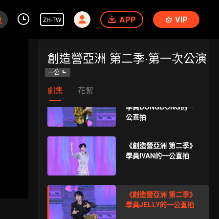
學員HONGJIN的一公直
APP
VIP
拍
ZH-TW
《創造營亞洲 第二季》
創造營亞洲 第二季·第一次公演
學員TIAN QI的一公直拍
一公
劇集
花絮
《創造營亞洲 第二季》
學員DONGDONG的一
公直拍
《創造營亞洲 第二季》
學員IVAN的一公直拍
《創造營亞洲 第二季》
學員JELLY的一公直拍