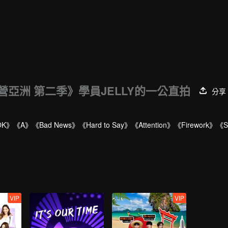
營亞洲 第二季》學員JELLY的一公直拍
分享
d News》《Hard to Say》《Attention》《Firework》《Sti
VIP
VIP