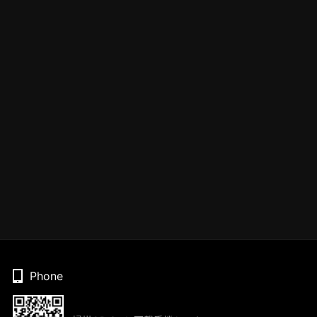
Phone