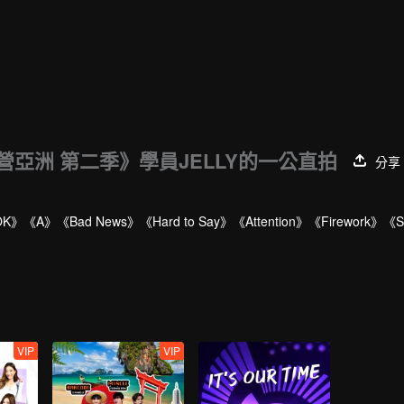
營亞洲 第二季》學員JELLY的一公直拍
分享
d News》《Hard to Say》《Attention》《Firework》《Sti
VIP
VIP