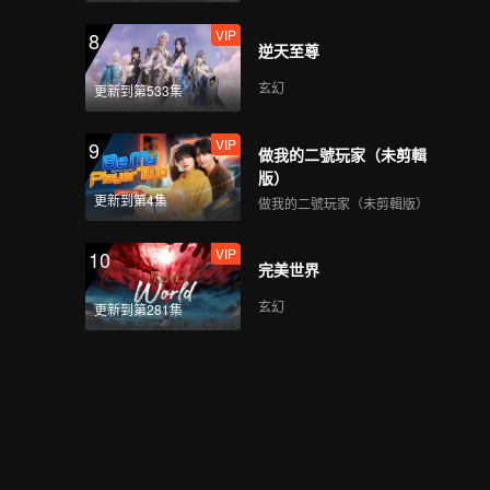
VIP
8
逆天至尊
《創造營亞洲 第二季》
學員TADALEE的一公直
玄幻
更新到第533集
拍
VIP
9
做我的二號玩家（未剪輯
《創造營亞洲 第二季》
版）
學員KAO的一公直拍
更新到第4集
做我的二號玩家（未剪輯版）
VIP
10
完美世界
《創造營亞洲 第二季》
學員PEANUT的一公直
玄幻
更新到第281集
拍
《創造營亞洲 第二季》
學員SHOYA的一公直拍