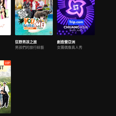
狂野男孩之旅
創造營亞洲
男孩們的旅行綜藝
女團偶像真人秀
VIP