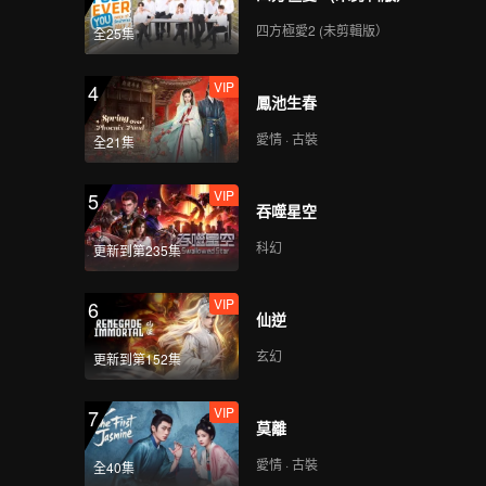
《創造營亞洲 第二季》
學員DUY的一公直拍
四方極愛2 (未剪輯版）
全25集
VIP
4
鳳池生春
《創造營亞洲 第二季》
學員DAVID的一公直拍
愛情 · 古裝
全21集
VIP
5
吞噬星空
《創造營亞洲 第二季》
學員YUCHEN的一公直
科幻
更新到第235集
拍
VIP
6
仙逆
《創造營亞洲 第二季》
學員KK的一公直拍
玄幻
更新到第152集
VIP
7
莫離
《創造營亞洲 第二季》
學員SMART的一公直拍
愛情 · 古裝
全40集