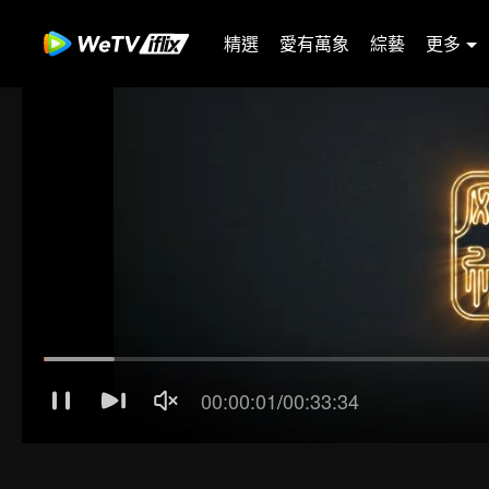
精選
愛有萬象
綜藝
更多