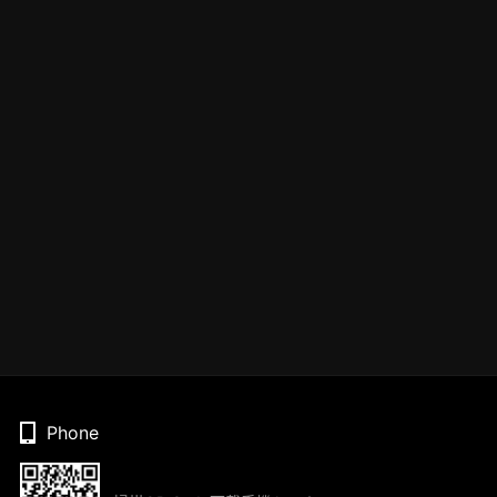
Phone