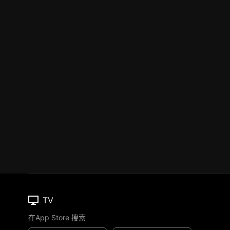
TV
在App Store 搜索