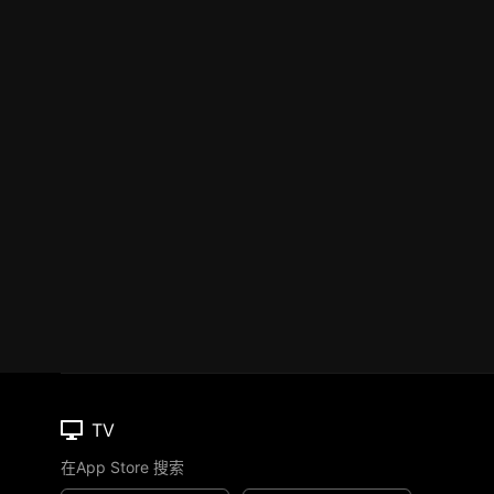
TV
在App Store 搜索