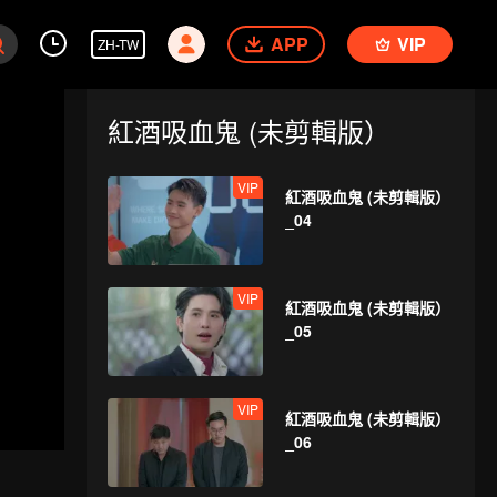
APP
VIP
ZH-TW
紅酒吸血鬼 (未剪輯版）
VIP
紅酒吸血鬼 (未剪輯版）
_04
VIP
紅酒吸血鬼 (未剪輯版）
_05
VIP
紅酒吸血鬼 (未剪輯版）
_06