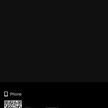
Phone