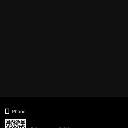
Phone