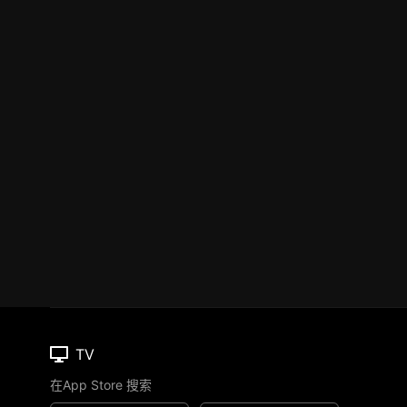
TV
在App Store 搜索