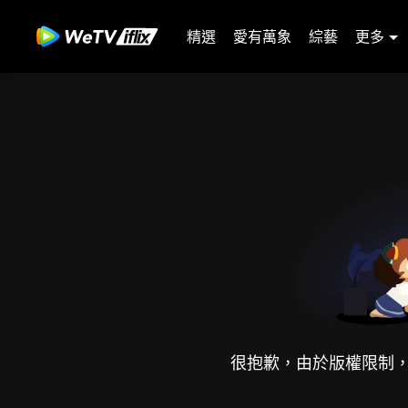
精選
愛有萬象
綜藝
更多
很抱歉，由於版權限制