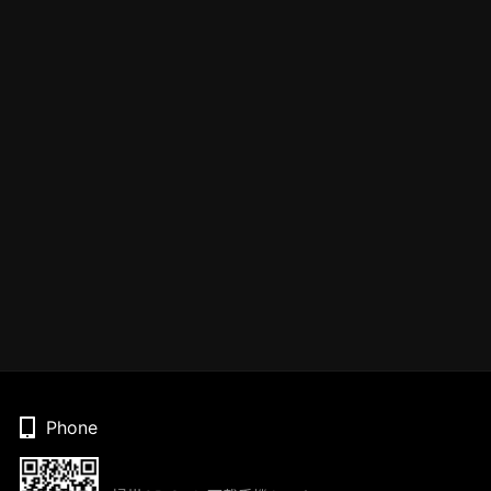
Phone