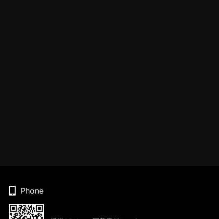
Phone