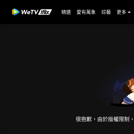
精選
愛有萬象
綜藝
更多
很抱歉，由於版權限制