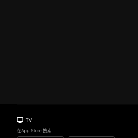
TV
在App Store 搜索