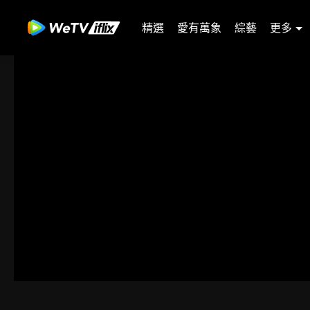
精選
愛有萬象
綜藝
更多