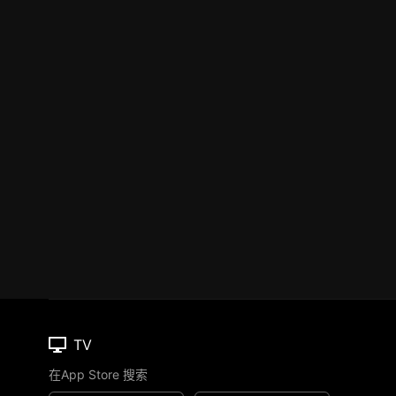
TV
在App Store 搜索