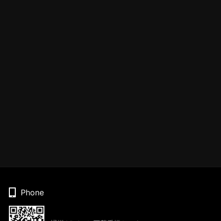
Phone