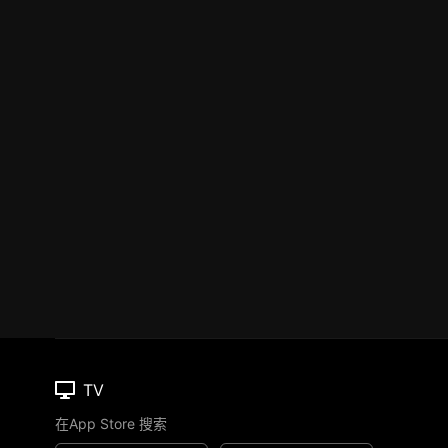
TV
在App Store 搜索