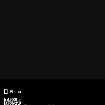
Phone