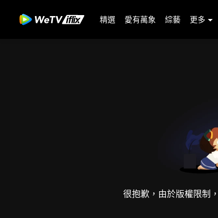
精選
愛有萬象
綜藝
更多
很抱歉，由於版權限制